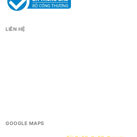
cập nhật. Mỗi tựa game trong đó luôn được khai thác
theo những chủ đề khác nhau nên rất kích thích. Trong
đó có Bà Nội Thây Ma, Angry Birds, Bầu cua, Gundam,
Khang Khang Nghênh Xuân, Ngân Hà Đại chiến….
LIÊN HỆ
Đáng chú ý là cơ hội thắng khi tham gia Săn hũ tại
Hotline: 19006017
cổng game lúc nào cũng ngập tràn. Thậm chí thành
Address:
22 Đường C8, Tây Thạnh, Tân Phú, Hồ Chí Minh, Việt Nam
viên có thể nhận thưởng gấp hàng nghìn lần tiền cược
Email:
win79bettop@gmail.com
mà mình đã bỏ ra chỉ sau 1 lượt nhấn nút quay thưởng.
Thể loại này sở hữu luật chơi vô cùng hấp dẫn với
Từ khóa tìm kiếm: win79, cổng game win79
cách tham gia đơn giản, xứng đáng cho mọi hội viên
Thời gian làm việc: Từ 9:00 đến 22:00, Từ thứ 2 - Chủ Nhật
trải nghiệm.
Post Code: 70000
Hashtag:
#win79 #win79bettop #win_79 #gamebaiwin79
GOOGLE MAPS
Tải app của nhà tài trợ chính của chúng tôi để được