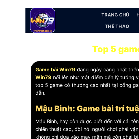
Skip
"
"
to
TRANG CHỦ
content
THỂ THAO
Top 5 gam
Game bài Win79
đang ngày càng phát triển
Win79
nổi lên như một điểm đến lý tưởng v
top 5 game có thưởng cao nhất tại cổng gam
dẫn.
Mậu Binh: Game bài trí tuệ
Mậu Binh, hay còn được biết đến với cái tê
chiến thuật cao, đòi hỏi người chơi phải vậ
không chỉ dựa vào may mắn mà còn phải biết