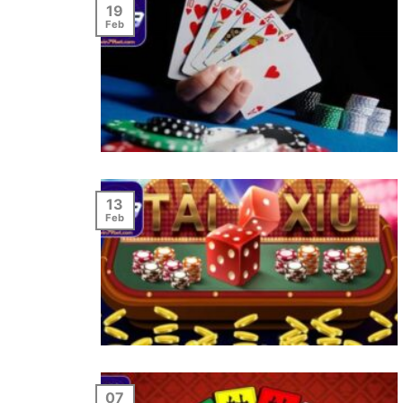
19
lại trên tay thấp nhất sẽ là người chiến thắn
Feb
Chính vì cách tính điểm đặc biệt này, game 
nhanh nhạy. Người chơi cần phải cân nhắc kỹ
việc nắm bắt tâm lý đối thủ, phán đoán bài 
13
Đếm Lá.
Feb
Đánh giá sao Tiến Lên Đếm Lá: 5/5
Poker: Cuộc chiến tâm lý 
Khác với sự đơn giản của Tiến Lên Miền Nam
Mỗi ván bài Poker là một cuộc đấu trí căng
chính xác.
07