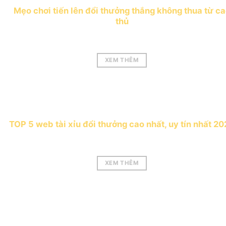
g.
Mẹo chơi tiến lên đổi thưởng thắng không thua từ c
thủ
Để chiến thắng trong game bài tiến lên, ngoài việc may mắn, bạ
cần có những chiến thuật và mẹo chơi tiến lên từ các cao thủ. Dư
Game bài Tiến Lên Đếm Lá hấp dẫn người chơi
đây, cổng [...]
XEM THÊM
bài Tiến Lên Đếm Lá đòi hỏi người chơi phải có sự tập trun
 lưỡng giữa việc đánh bài để về nhất và việc giữ lại những 
của họ và đưa ra chiến thuật phù hợp cũng là yếu tố quan 
TOP 5 web tài xỉu đổi thưởng cao nhất, uy tín nhất 2
Với sự phát triển mạnh mẽ của các cổng game trực tuyến, ngườ
chơi ngày càng có nhiều sự lựa chọn hơn khi tìm kiếm những web 
xỉu uy [...]
nghẹt thở
XEM THÊM
, Poker là game bài đòi hỏi người chơi cần phải có nhiều k
 thẳng, nơi người chơi cần phải vận dụng khả năng quan sát