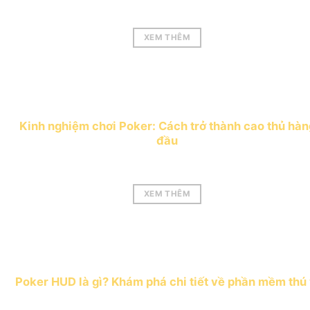
game và trải nghiệm chương trình khuyến mãi code 50k chơi Pok
Chương trình khuyến mãi hấp [...]
XEM THÊM
Liêng một trong game bài có sự kết hợp giữa may mắn và bản lĩnh
o, nhưng cũng đòi hỏi người chơi phải có sự quyết đoán và
c của mình và đưa ra quyết định chính xác trong từng tình h
ng Liêng.
Kinh nghiệm chơi Poker: Cách trở thành cao thủ hàn
đầu
Để chiến thắng trong trò Poker thì không chỉ cần đến may mắn 
bạn cần có chiến lược chơi hợp lý và kỹ năng chơi vững vàng.
Những kinh [...]
XEM THÊM
hiều tựa game hấp dẫn với tỷ lệ trả thưởng cao. Hy vọng bà
ng cao nhất tại cổng game. Chúc bạn có những giây phút gi
Poker HUD là gì? Khám phá chi tiết về phần mềm thú 
Liên quan đến trò chơi Poker thì gần đây có rất nhiều cược thủ
truyền tai nhau về thuật ngữ Poker HUD. Vậy Poker HUD là gì? Đ