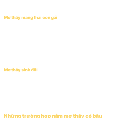
Con số may mắn: 41 – 46
Mơ thấy mang thai con gái
Giấc mơ này tượng trưng cho sự bình yên, hạnh phúc
và những điều tốt đẹp sắp đến. Đây cũng có thể là
dấu hiệu cho thấy bạn sắp nhận được sự giúp đỡ từ ai
đó.
Con số may mắn: 27 – 56
Mơ thấy sinh đôi
Sinh đôi trong giấc mơ là điềm báo của sự nhân đôi
may mắn, báo hiệu tài lộc, thành công hoặc niềm vui
lớn sẽ đến với bạn trong thời gian tới.
Con số may mắn: 22 – 44
Những trường hợp nằm mơ thấy có bầu