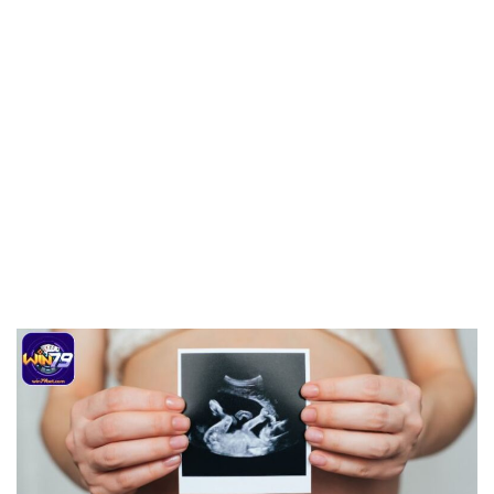
lực, trách nhiệm hoặc nỗi lo lắng trong cuộc
sống.
Mộng mơ thấy có bầu theo khoa học:
Theo khoa
học, giấc mơ về mang thai xuất phát từ tiềm
thức, sự thay đổi hormone hoặc những suy nghĩ
ban ngày. Nếu bạn thường xuyên nghĩ đến
chuyện con cái hoặc đang căng thẳng về công
việc, cuộc sống, não bộ có thể tạo ra giấc mơ
này như một cách xử lý thông tin. Nó cũng có thể
tượng trưng cho sự sáng tạo, dự án hoặc mục
tiêu bạn đang ấp ủ.