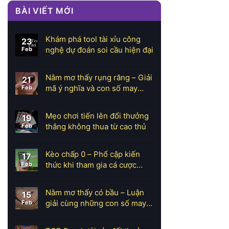
BÀI VIẾT MỚI
Khám phá tool tài xỉu công
23
nghệ dự đoán soi cầu hiện đại
Feb
Nằm mơ thấy rụng răng – Giải
21
mã ý nghĩa và con số may
Feb
mắn
Mẹo chơi tiến lên đổi thưởng
19
thắng không thua từ cao thủ
Feb
Kèo chấp 0 – Phổ cập kiến
17
thức khi tham gia cá cược
Feb
bóng đá
Nằm mơ thấy có bầu – Luận
15
giải cùng những con số may
Feb
mắn