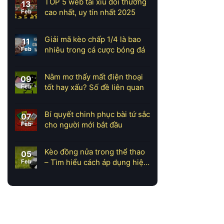
TOP 5 web tài xỉu đổi thưởng
13
cao nhất, uy tín nhất 2025
Feb
Giải mã kèo chấp 1/4 là bao
11
nhiêu trong cá cược bóng đá
Feb
Nằm mơ thấy mất điện thoại
09
tốt hay xấu? Số đề liên quan
Feb
Bí quyết chinh phục bài tứ sắc
07
cho người mới bắt đầu
Feb
Kèo đồng nửa trong thể thao
05
– Tìm hiểu cách áp dụng hiệu
Feb
quả
[autobacklink position="4"]