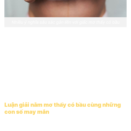
Nhiều ý nghĩa sâu sắc gắn liền với giấc mơ thấy có bầu
Nằm mơ thấy có bầu theo lô đề:
Trong lô đề,
giấc mơ này thường được liên kết với các con số
may mắn như 09 – 29 – 39 nếu bạn mơ thấy
chính mình có bầu hoặc 19 – 79 nếu thấy người
khác mang thai. Tuy nhiên, đây chỉ là những con
số mang tính chất tham khảo, không có cơ sở
khoa học, nên hãy cân nhắc kỹ trước khi thử vận
may.
Luận giải nằm mơ thấy có bầu cùng những
con số may mắn
Tùy vào từng tình huống cụ thể, giấc mơ có thể mang
đến điềm báo tốt hoặc xấu, đồng thời gắn liền với