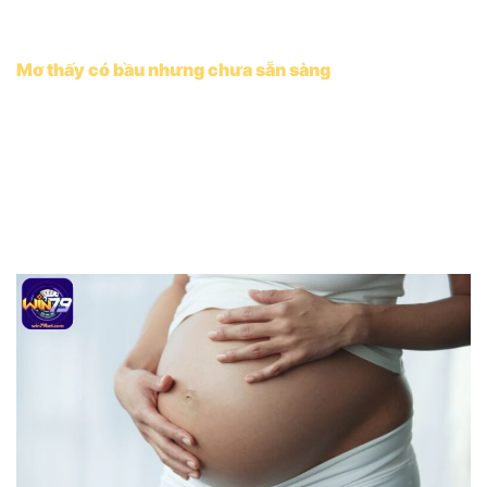
Con số may mắn: 19 – 79
Mơ thấy có bầu nhưng chưa sẵn sàng
Giấc mơ này phản ánh sự lo lắng, áp lực hoặc nỗi sợ
trách nhiệm trong cuộc sống. Nó có thể liên quan đến
công việc, gia đình hoặc những quyết định quan trọng
mà bạn đang phân vân.
Con số may mắn: 21 – 63