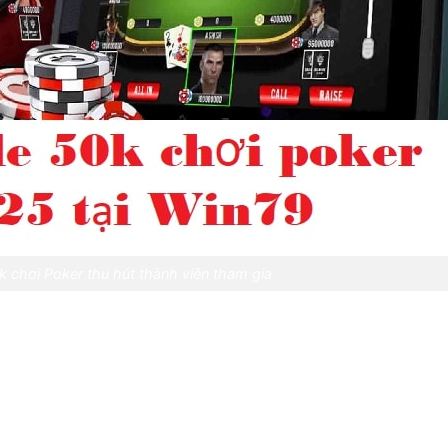
 chơi Poker thu hút thành viên tham gia
ợc thêm 50k vào tài khoản của mình, giúp họ tự tin hơn khi
 sử dụng khoản tiền này để làm quen với trò chơi, trong kh
khám phá các bàn cược khác nhau mà không cần lo lắng về 
hĩa từ cổng game, mang đến không khí háo hức cho cộng đ