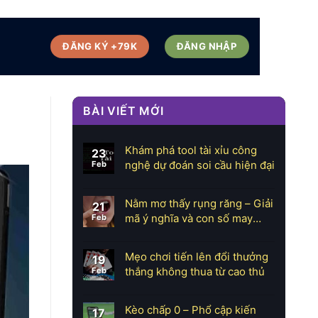
ĐĂNG KÝ +79K
ĐĂNG NHẬP
BÀI VIẾT MỚI
Khám phá tool tài xỉu công
23
nghệ dự đoán soi cầu hiện đại
Feb
Nằm mơ thấy rụng răng – Giải
21
mã ý nghĩa và con số may
Feb
mắn
Mẹo chơi tiến lên đổi thưởng
19
thắng không thua từ cao thủ
Feb
Kèo chấp 0 – Phổ cập kiến
17