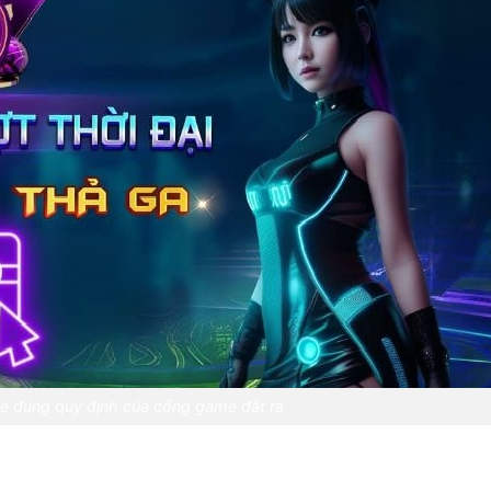
e đúng quy định của cổng game đặt ra
r này chỉ có giá trị trong khoảng thời gian quy định trong