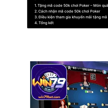
Tặng mã code 50k chơi Poker – Món qu
Cách nhận mã code 50k chơi Poker
Điều kiện tham gia khuyến mãi tặng mã
Tổng kết
Trong tháng 1/2025, cổng game đã quyết đị
50k chơi Poker cho tất cả người chơi tham 
người chơi mới mà còn cho cả những người 
người chơi tham gia mà còn tạo điều kiện đ