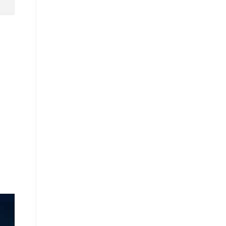
ý
ài
rên
nhân
ãi vào
 sẽ