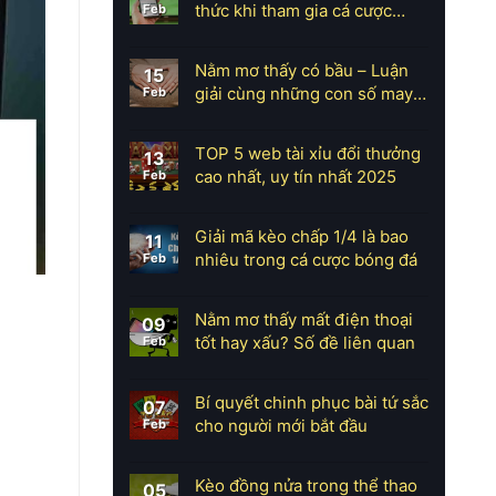
thức khi tham gia cá cược
Feb
bóng đá
Nằm mơ thấy có bầu – Luận
15
giải cùng những con số may
Feb
mắn
TOP 5 web tài xỉu đổi thưởng
13
cao nhất, uy tín nhất 2025
Feb
Giải mã kèo chấp 1/4 là bao
11
nhiêu trong cá cược bóng đá
Feb
uyến
Nằm mơ thấy mất điện thoại
09
gia
tốt hay xấu? Số đề liên quan
Feb
Bí quyết chinh phục bài tứ sắc
07
cho người mới bắt đầu
Feb
Kèo đồng nửa trong thể thao
05