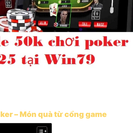
viên cơ hội tham gia game và trải nghiệm chương trình kh
yến mãi hấp dẫn dành cho tất cả người chơi đăng ký tham 
n lời lớn cho các thành viên khi chơi game.
ker – Món quà từ cổng game