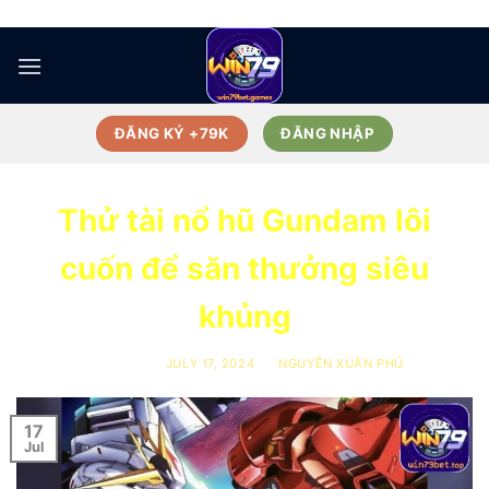
Skip
"
"
to
content
ĐĂNG KÝ +79K
ĐĂNG NHẬP
Thử tài nổ hũ Gundam lôi
cuốn để săn thưởng siêu
khủng
POSTED ON
JULY 17, 2024
BY
NGUYỄN XUÂN PHÚ
17
Jul