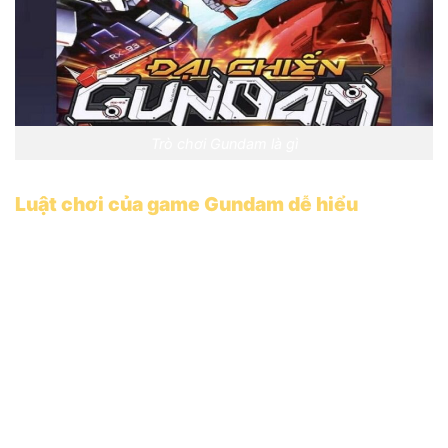
Trò chơi Gundam là gì
Luật chơi của game Gundam dễ hiểu
Anh em cần phải nắm vững và am hiểu về luật chơi
game mới tự tin tham gia và giành về chiến thắng dễ
dàng. Trò chơi có cơ cấu trả thưởng lớn với 3 hàng, 5
guồng quay cùng 20 dòng thắng ứng với 13 biểu
tượng khác nhau. Cách tính thưởng dựa vào dòng
thưởng cụ thể bắt đầu từ trái qua phải cho biểu tượng
có hệ số thưởng cao nhất dòng.
Thành viên chơi có thể đặt cược với các mốc cược