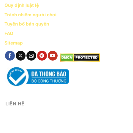
Quy định luật lệ
Trách nhiệm người chơi
Tuyên bố bản quyền
FAQ
Sitemap
LIÊN HỆ
Hotline: 19006017
Address:
22 Đường C8, Tây Thạnh, Tân Phú, Hồ Chí Minh, Việt Nam