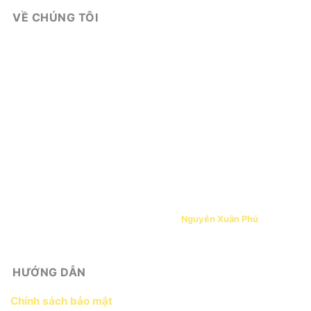
VỀ CHÚNG TÔI
Win79
là cổng game chuyên cung cấp nhiều thế loại game bài nổi
trội nhất năm 2024 như: phỏm, tài xỉu, sâm, Poker, mậu
binh,...Ngoài ra chúng tôi còn có các siêu phẩm khác dành cho anh
em bet thủ như: lô đề 1 ăn 99, cá cược thể thao,...nhất định sẽ
không làm cược thủ thất vọng
Tên doanh nghiệp: Công ty Cổ phần Cổng Game Win79 Betlink
Mã số thuế: 0303490091
Giấy Chứng nhận Đăng ký kinh doanh số 4103002655 do sở Kế
hoạch và Đầu tư Thành phố Hồ Chí Minh cấp ngày 10 tháng 02 năm
2020
Tác giả, CEO & Founder, Người đại diện:
Nguyễn Xuân Phú
HƯỚNG DẪN
Chính sách bảo mật