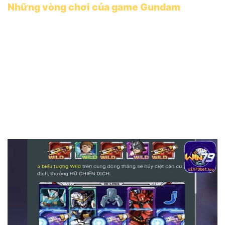
Những vòng chơi của game Gundam
Người chơi cần phải nắm bắt các vòng chơi của game
để trải nghiệm giải trí linh hoạt và chủ động hơn:
Vòng chơi hũ chiến dịch:
Vòng cược “Hũ chiến
dịch” diễn ra khi người chơi sở hữu 5 biểu tượng
Wild trên cùng một dòng. Đây là thời điểm để
tiêu diệt căn cứ của quân địch. Anh em nhận
được phần thưởng hũ chiến dịch với giá trị
thưởng lớn khi hoàn thành vòng cược.