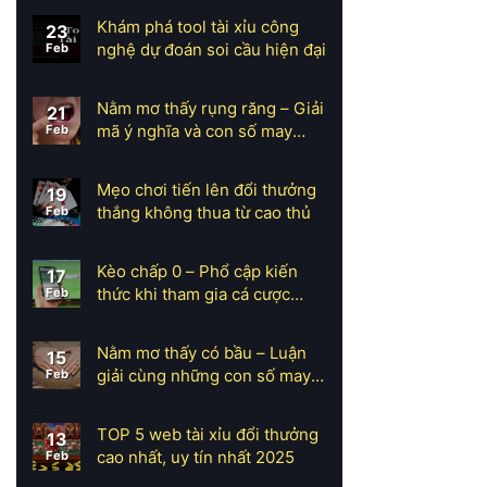
Khám phá tool tài xỉu công
23
nghệ dự đoán soi cầu hiện đại
Feb
Nằm mơ thấy rụng răng – Giải
21
mã ý nghĩa và con số may
Feb
mắn
Mẹo chơi tiến lên đổi thưởng
19
thắng không thua từ cao thủ
Feb
Kèo chấp 0 – Phổ cập kiến
17
thức khi tham gia cá cược
Feb
bóng đá
Nằm mơ thấy có bầu – Luận
15
giải cùng những con số may
Feb
mắn
TOP 5 web tài xỉu đổi thưởng
13
cao nhất, uy tín nhất 2025
Feb